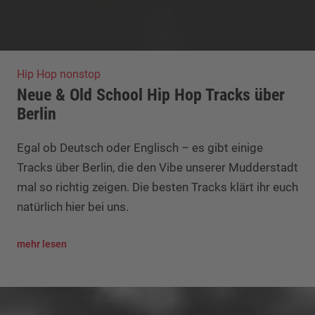
Hip Hop nonstop
Neue & Old School Hip Hop Tracks über
Berlin
Egal ob Deutsch oder Englisch – es gibt einige
Tracks über Berlin, die den Vibe unserer Mudderstadt
mal so richtig zeigen. Die besten Tracks klärt ihr euch
natürlich hier bei uns.
mehr lesen