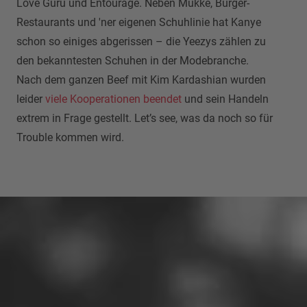
Love Guru und Entourage. Neben Mukke, Burger-
Restaurants und 'ner eigenen Schuhlinie hat Kanye
schon so einiges abgerissen – die Yeezys zählen zu
den bekanntesten Schuhen in der Modebranche.
Nach dem ganzen Beef mit Kim Kardashian wurden
leider
viele Kooperationen beendet
und sein Handeln
extrem in Frage gestellt. Let’s see, was da noch so für
Trouble kommen wird.