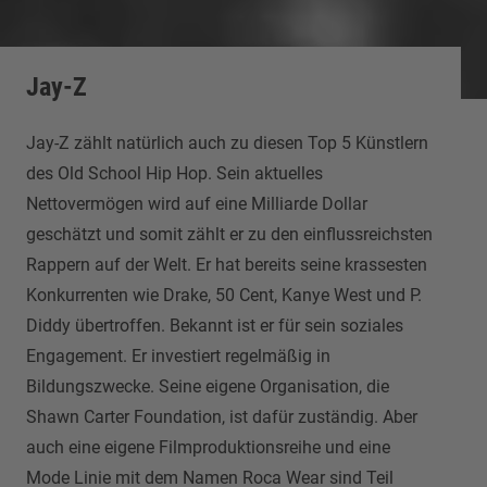
Jay-Z
Jay-Z zählt natürlich auch zu diesen Top 5 Künstlern
des Old School Hip Hop. Sein aktuelles
Nettovermögen wird auf eine Milliarde Dollar
geschätzt und somit zählt er zu den einflussreichsten
Rappern auf der Welt. Er hat bereits seine krassesten
Konkurrenten wie Drake, 50 Cent, Kanye West und P.
Diddy übertroffen. Bekannt ist er für sein soziales
Engagement. Er investiert regelmäßig in
Bildungszwecke. Seine eigene Organisation, die
Shawn Carter Foundation, ist dafür zuständig. Aber
auch eine eigene Filmproduktionsreihe und eine
Mode Linie mit dem Namen Roca Wear sind Teil