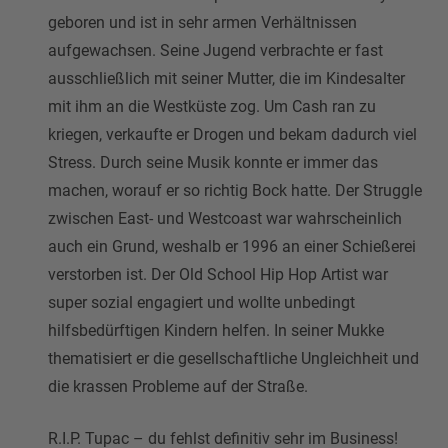
geboren und ist in sehr armen Verhältnissen
aufgewachsen. Seine Jugend verbrachte er fast
ausschließlich mit seiner Mutter, die im Kindesalter
mit ihm an die Westküste zog. Um Cash ran zu
kriegen, verkaufte er Drogen und bekam dadurch viel
Stress. Durch seine Musik konnte er immer das
machen, worauf er so richtig Bock hatte. Der Struggle
zwischen East- und Westcoast war wahrscheinlich
auch ein Grund, weshalb er 1996 an einer Schießerei
verstorben ist. Der Old School Hip Hop Artist war
super sozial engagiert und wollte unbedingt
hilfsbedürftigen Kindern helfen. In seiner Mukke
thematisiert er die gesellschaftliche Ungleichheit und
die krassen Probleme auf der Straße.
R.I.P. Tupac – du fehlst definitiv sehr im Business!