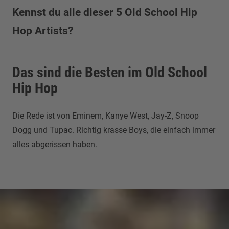
Kennst du alle dieser 5 Old School Hip
Hop Artists?
Das sind die Besten im Old School
Hip Hop
Die Rede ist von Eminem, Kanye West, Jay-Z, Snoop
Dogg und Tupac. Richtig krasse Boys, die einfach immer
alles abgerissen haben.