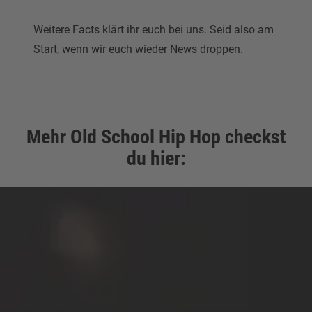
Weitere Facts klärt ihr euch bei uns. Seid also am
Start, wenn wir euch wieder News droppen.
Mehr Old School Hip Hop checkst
du hier: