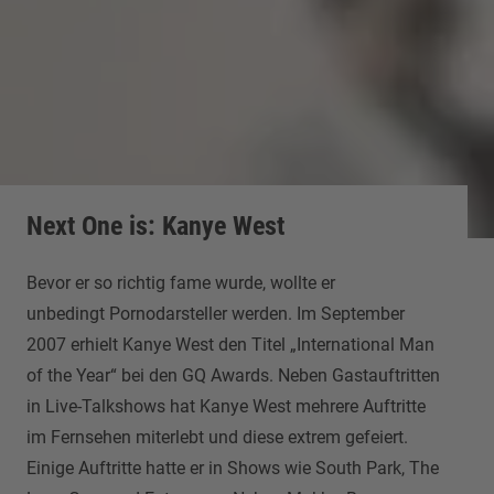
Next One is: Kanye West
Bevor er so richtig fame wurde, wollte er
unbedingt Pornodarsteller werden. Im September
2007 erhielt Kanye West den Titel „International Man
of the Year“ bei den GQ Awards. ‎Neben Gastauftritten
in Live-Talkshows hat Kanye West mehrere Auftritte
im Fernsehen miterlebt und diese extrem gefeiert.
Einige Auftritte hatte er in Shows wie South Park, The