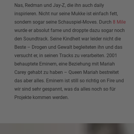
Nas, Redman und Jay-Z, die ihn auch daily
inspirieren. Nicht nur seine Mukke ist einfach fett,
sondern sogar seine Schauspiel-Moves. Durch
8 Mile
wurde er absolut fame und droppte dazu sogar noch
den Soundtrack. Seine Kindheit war leider nicht die
Beste – Drogen und Gewalt begleiteten ihn und das
versucht er, in seinen Tracks zu verarbeiten. 2001
behauptete Eminem, eine Beziehung mit Mariah
Carey gehabt zu haben – Queen Mariah bestreitet
das aber alles. Eminem ist still so richtig on Fire und
wir sind sehr gespannt, was da alles noch so für
Projekte kommen werden.