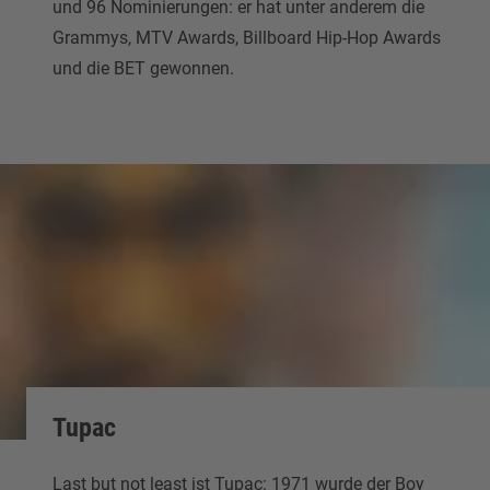
und 96 Nominierungen: er hat unter anderem die
Grammys, MTV Awards, Billboard Hip-Hop Awards
und die BET gewonnen.
Tupac
Last but not least ist Tupac: 1971 wurde der Boy