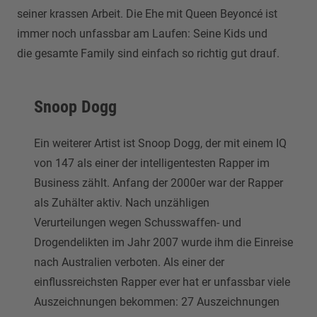
seiner krassen Arbeit. Die Ehe mit Queen Beyoncé ist
immer noch unfassbar am Laufen: Seine Kids und
die gesamte Family sind einfach so richtig gut drauf.
Snoop Dogg
Ein weiterer Artist ist Snoop Dogg, der mit einem IQ
von 147 als einer der intelligentesten Rapper im
Business zählt. Anfang der 2000er war der Rapper
als Zuhälter aktiv. Nach unzähligen
Verurteilungen wegen Schusswaffen- und
Drogendelikten im Jahr 2007 wurde ihm die Einreise
nach Australien verboten. Als einer der
einflussreichsten Rapper ever hat er unfassbar viele
Auszeichnungen bekommen: 27 Auszeichnungen