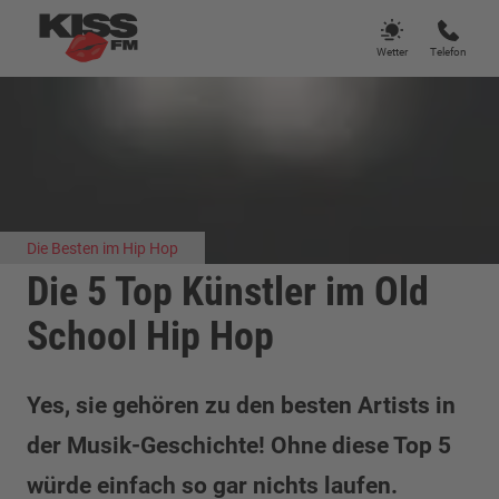
Wetter
Telefon
Die Besten im Hip Hop
Die 5 Top Künstler im Old
School Hip Hop
Yes, sie gehören zu den besten Artists in
der Musik-Geschichte! Ohne diese Top 5
würde einfach so gar nichts laufen.