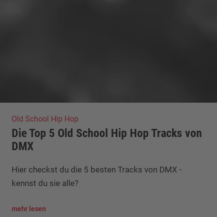
Old School Hip Hop
Die Top 5 Old School Hip Hop Tracks von
DMX
Hier checkst du die 5 besten Tracks von DMX -
kennst du sie alle?
mehr lesen