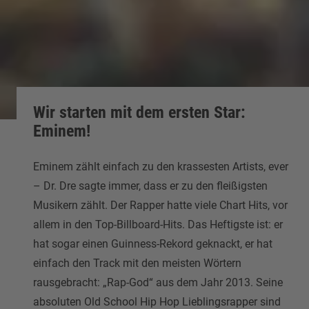
Wir starten mit dem ersten Star:
Eminem!
Eminem zählt einfach zu den krassesten Artists, ever
– Dr. Dre sagte immer, dass er zu den fleißigsten
Musikern zählt. Der Rapper hatte viele Chart Hits, vor
allem in den Top-Billboard-Hits. Das Heftigste ist: er
hat sogar einen Guinness-Rekord geknackt, er hat
einfach den Track mit den meisten Wörtern
rausgebracht: „Rap-God“ aus dem Jahr 2013. Seine
absoluten Old School Hip Hop Lieblingsrapper sind