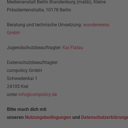
Medienanstalt Berlin Brandenburg (mabb), Kleine
Präsidentenstraße, 10178 Berlin
Beratung und technische Umsetzung:
wunderweiss
GmbH
Jugendschutzbeauftragter:
Kai Flatau
Datenschutzbeauftragter:
compolicy GmbH
Schwedenkai 1
24103 Kiel
unter
info@compolicy.de
Bitte mach dich mit
unseren
Nutzungsbedingungen
und
Datenschutzerklärung