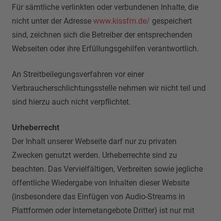
Für sämtliche verlinkten oder verbundenen Inhalte, die
nicht unter der Adresse
www.kissfm.de/
gespeichert
sind, zeichnen sich die Betreiber der entsprechenden
Webseiten oder ihre Erfüllungsgehilfen verantwortlich.
An Streitbeilegungsverfahren vor einer
Verbraucherschlichtungsstelle nehmen wir nicht teil und
sind hierzu auch nicht verpflichtet.
Urheberrecht
Der Inhalt unserer Webseite darf nur zu privaten
Zwecken genutzt werden. Urheberrechte sind zu
beachten. Das Vervielfältigen, Verbreiten sowie jegliche
öffentliche Wiedergabe von Inhalten dieser Website
(insbesondere das Einfügen von Audio-Streams in
Plattformen oder Internetangebote Dritter) ist nur mit