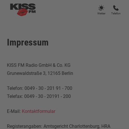
Wetter
Telefon
Impressum
KISS FM Radio GmbH & Co. KG
Grunewaldstraße 3, 12165 Berlin
Telefon: 0049 - 30 - 201 91 - 700
Telefax: 0049 - 30 - 20191 - 200
E-Mail:
Kontaktformular
Registerangaben: Amtsgericht Charlottenburg, HRA