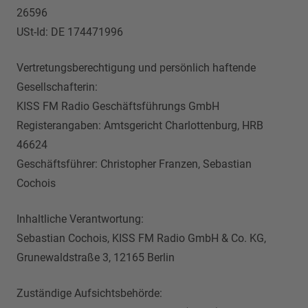
26596
USt-Id: DE 174471996
Vertretungsberechtigung und persönlich haftende
Gesellschafterin:
KISS FM Radio Geschäftsführungs GmbH
Registerangaben: Amtsgericht Charlottenburg, HRB
46624
Geschäftsführer: Christopher Franzen, Sebastian
Cochois
Inhaltliche Verantwortung:
Sebastian Cochois, KISS FM Radio GmbH & Co. KG,
Grunewaldstraße 3, 12165 Berlin
Zuständige Aufsichtsbehörde: