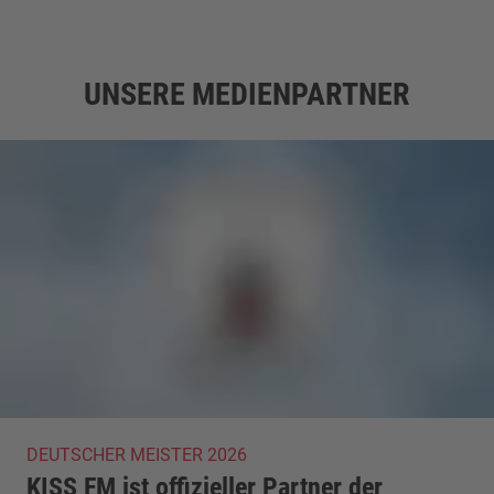
UNSERE MEDIENPARTNER
DEUTSCHER MEISTER 2026
KISS FM ist offizieller Partner der