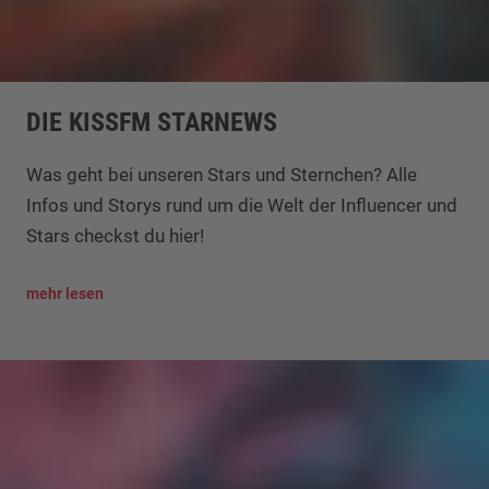
DIE KISSFM STARNEWS
Was geht bei unseren Stars und Sternchen? Alle
Infos und Storys rund um die Welt der Influencer und
Stars checkst du hier!
mehr lesen