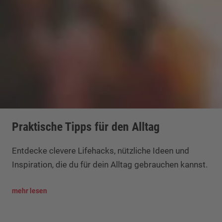
Praktische Tipps für den Alltag
Entdecke clevere Lifehacks, nützliche Ideen und
Inspiration, die du für dein Alltag gebrauchen kannst.
mehr lesen