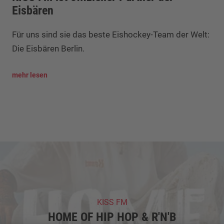
Eisbären
Für uns sind sie das beste Eishockey-Team der Welt:
Die Eisbären Berlin.
mehr lesen
KISS FM
HOME OF HIP HOP & R'N'B