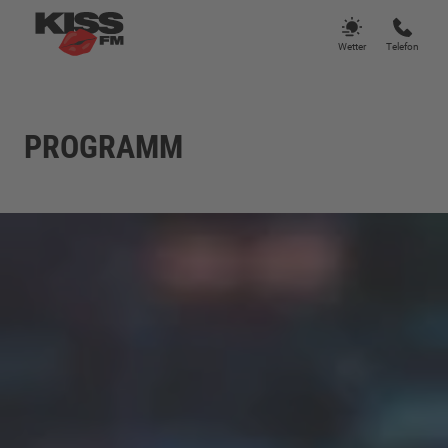
Wetter
Telefon
PROGRAMM