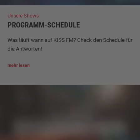
Unsere Shows
PROGRAMM-SCHEDULE
Was läuft wann auf KISS FM? Check den Schedule für
die Antworten!
mehr lesen