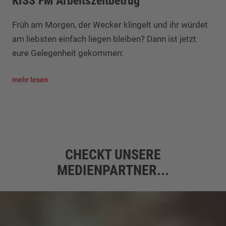
KISS FM Arbeitszeitbetrug
Früh am Morgen, der Wecker klingelt und ihr würdet
am liebsten einfach liegen bleiben? Dann ist jetzt
eure Gelegenheit gekommen:
mehr lesen
CHECKT UNSERE
MEDIENPARTNER...