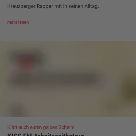
Kreuzberger Rapper mit in seinen Alltag.
mehr lesen
Klärt euch euren gelben Schein!