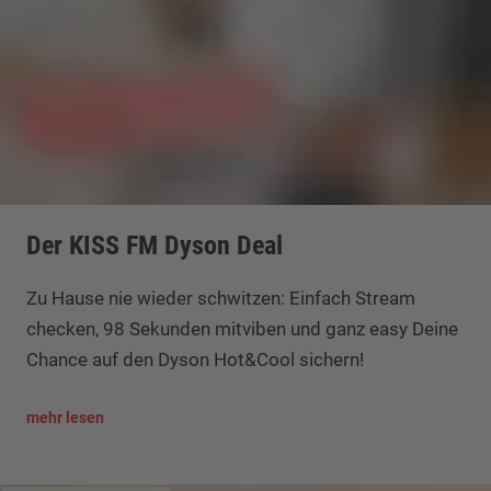
Der KISS FM Dyson Deal
Zu Hause nie wieder schwitzen: Einfach Stream
checken, 98 Sekunden mitviben und ganz easy Deine
Chance auf den Dyson Hot&Cool sichern!
mehr lesen