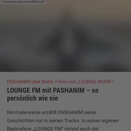
Instagram/@canonulldreinull
PASHANIM über Berlin, Filme und „LOUNGE MUSIK“.
LOUNGE FM mit PASHANIM – so
persönlich wie nie
Normalerweise erzählt PASHANIM seine
Geschichten nur in seinen Tracks. In seiner eigenen
Radioshow „LOUNGE FM“ nimmt euch der