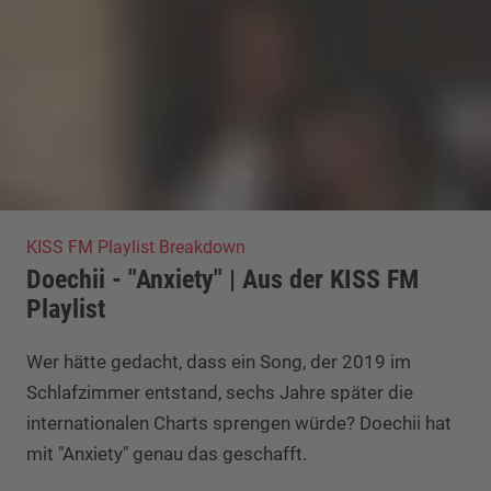
KISS FM Playlist Breakdown
Doechii - "Anxiety" | Aus der KISS FM
Playlist
Wer hätte gedacht, dass ein Song, der 2019 im
Schlafzimmer entstand, sechs Jahre später die
internationalen Charts sprengen würde? Doechii hat
mit "Anxiety" genau das geschafft.