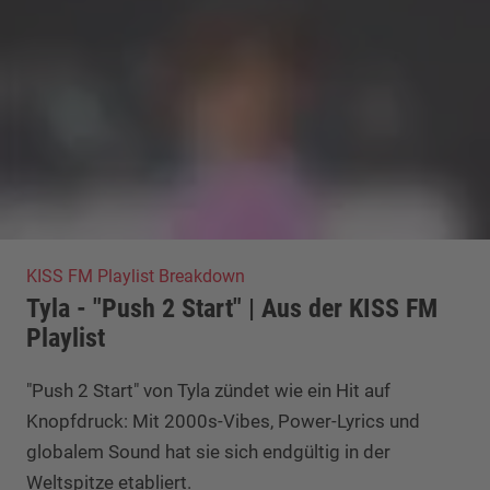
KISS FM Playlist Breakdown
Tyla - "Push 2 Start" | Aus der KISS FM
Playlist
"Push 2 Start" von Tyla zündet wie ein Hit auf
Knopfdruck: Mit 2000s-Vibes, Power-Lyrics und
globalem Sound hat sie sich endgültig in der
Weltspitze etabliert.