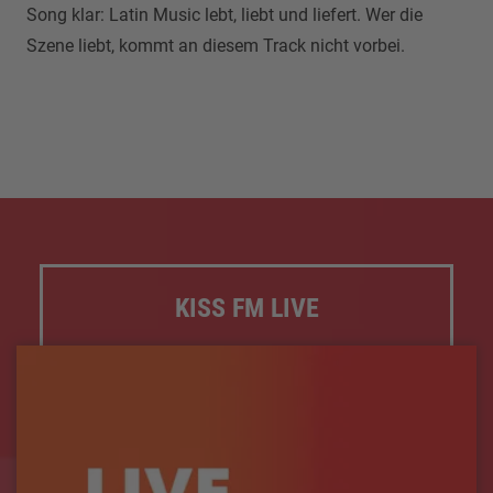
Song klar: Latin Music lebt, liebt und liefert. Wer die
Szene liebt, kommt an diesem Track nicht vorbei.
KISS FM LIVE