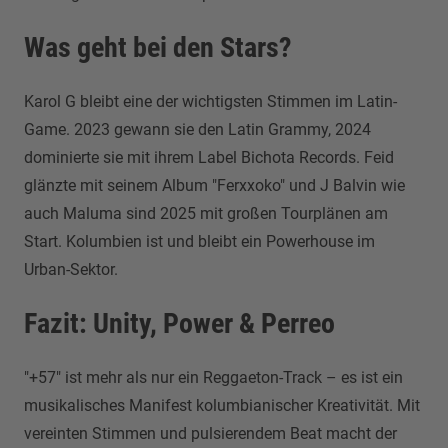
Was geht bei den Stars?
Karol G bleibt eine der wichtigsten Stimmen im Latin-
Game. 2023 gewann sie den Latin Grammy, 2024
dominierte sie mit ihrem Label Bichota Records. Feid
glänzte mit seinem Album "Ferxxoko" und J Balvin wie
auch Maluma sind 2025 mit großen Tourplänen am
Start. Kolumbien ist und bleibt ein Powerhouse im
Urban-Sektor.
Fazit: Unity, Power & Perreo
"+57" ist mehr als nur ein Reggaeton-Track – es ist ein
musikalisches Manifest kolumbianischer Kreativität. Mit
vereinten Stimmen und pulsierendem Beat macht der