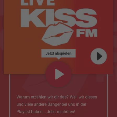
Jetzt abspielen
Warum erzählen wir dir das? Weil wir diesen
und viele andere Banger bei uns in der
Playlist haben... Jetzt reinhören!