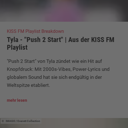
KISS FM Playlist Breakdown
Tyla - "Push 2 Start" | Aus der KISS FM
Playlist
"Push 2 Start" von Tyla zündet wie ein Hit auf
Knopfdruck: Mit 2000s-Vibes, Power-Lyrics und
globalem Sound hat sie sich endgültig in der
Weltspitze etabliert.
mehr lesen
IMAGO / Everett Collection