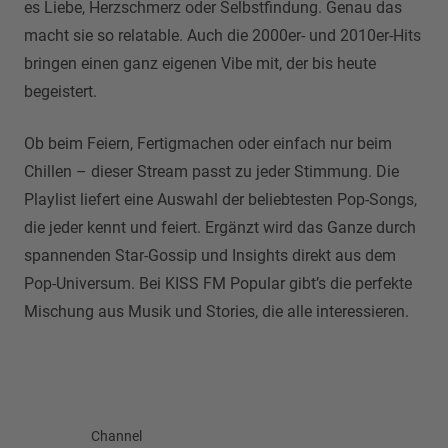
es Liebe, Herzschmerz oder Selbstfindung. Genau das
macht sie so relatable. Auch die 2000er- und 2010er-Hits
bringen einen ganz eigenen Vibe mit, der bis heute
begeistert.
Ob beim Feiern, Fertigmachen oder einfach nur beim
Chillen – dieser Stream passt zu jeder Stimmung. Die
Playlist liefert eine Auswahl der beliebtesten Pop-Songs,
die jeder kennt und feiert. Ergänzt wird das Ganze durch
spannenden Star-Gossip und Insights direkt aus dem
Pop-Universum. Bei KISS FM Popular gibt’s die perfekte
Mischung aus Musik und Stories, die alle interessieren.
Channel