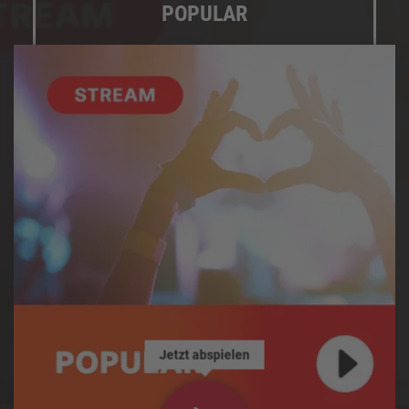
POPULAR
Jetzt abspielen