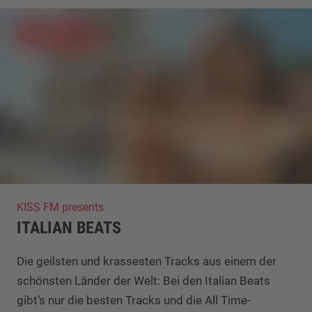
KISS FM presents
ITALIAN BEATS
Die geilsten und krassesten Tracks aus einem der
schönsten Länder der Welt: Bei den Italian Beats
gibt’s nur die besten Tracks und die All Time-