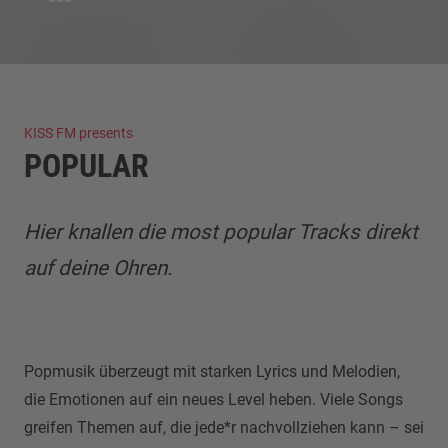
KISS FM presents
POPULAR
Hier knallen die most popular Tracks direkt
auf deine Ohren.
Popmusik überzeugt mit starken Lyrics und Melodien,
die Emotionen auf ein neues Level heben. Viele Songs
greifen Themen auf, die jede*r nachvollziehen kann – sei