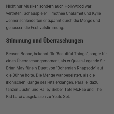
Nicht nur Musiker, sondern auch Hollywood war
vertreten. Schauspieler Timothee Chalamet und Kylie
Jenner schlenderten entspannt durch die Menge und
genossen die Festivalstimmung.
Stimmung und Überraschungen
Benson Boone, bekannt für "Beautiful Things", sorgte für
einen Überraschungsmoment, als er Queen-Legende Sir
Brian May für ein Duett von "Bohemian Rhapsody" auf
die Bühne holte. Die Menge war begeistert, als die
ikonischen Klänge des Hits erklangen. Parallel dazu
tanzen Justin und Hailey Bieber, Tate McRae und The
Kid Laroi ausgelassen zu Yeats Set.