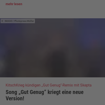
mehr lesen
IMAGO / Photopress Müller
KitschKrieg kündigen „Gut Genug"-Remix mit Skepta
Song „Gut Genug” kriegt eine neue
Version!