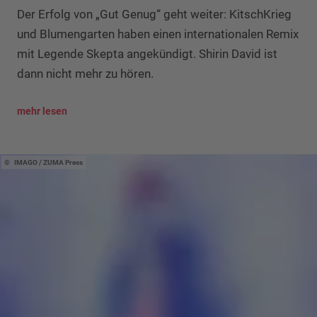
Der Erfolg von „Gut Genug“ geht weiter: KitschKrieg
und Blumengarten haben einen internationalen Remix
mit Legende Skepta angekündigt. Shirin David ist
dann nicht mehr zu hören.
mehr lesen
IMAGO / ZUMA Press