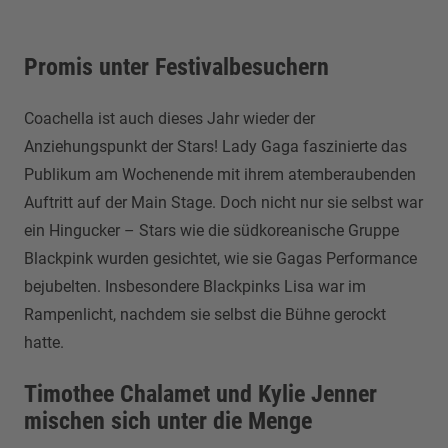
Promis unter Festivalbesuchern
Coachella ist auch dieses Jahr wieder der
Anziehungspunkt der Stars! Lady Gaga faszinierte das
Publikum am Wochenende mit ihrem atemberaubenden
Auftritt auf der Main Stage. Doch nicht nur sie selbst war
ein Hingucker – Stars wie die südkoreanische Gruppe
Blackpink wurden gesichtet, wie sie Gagas Performance
bejubelten. Insbesondere Blackpinks Lisa war im
Rampenlicht, nachdem sie selbst die Bühne gerockt
hatte.
Timothee Chalamet und Kylie Jenner
mischen sich unter die Menge