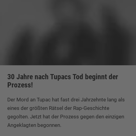
30 Jahre nach Tupacs Tod beginnt der
Prozess!
Der Mord an Tupac hat fast drei Jahrzehnte lang als
eines der größten Rätsel der Rap-Geschichte
gegolten. Jetzt hat der Prozess gegen den einzigen
Angeklagten begonnen.