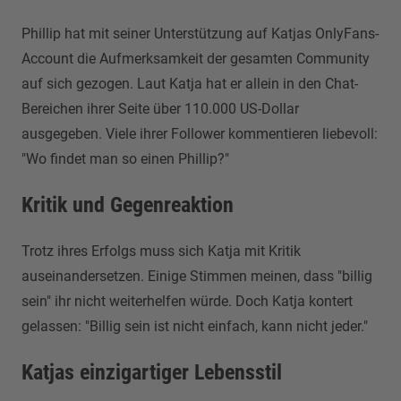
Phillip hat mit seiner Unterstützung auf Katjas OnlyFans-
Account die Aufmerksamkeit der gesamten Community
auf sich gezogen. Laut Katja hat er allein in den Chat-
Bereichen ihrer Seite über 110.000 US-Dollar
ausgegeben. Viele ihrer Follower kommentieren liebevoll:
"Wo findet man so einen Phillip?"
Kritik und Gegenreaktion
Trotz ihres Erfolgs muss sich Katja mit Kritik
auseinandersetzen. Einige Stimmen meinen, dass "billig
sein" ihr nicht weiterhelfen würde. Doch Katja kontert
gelassen: "Billig sein ist nicht einfach, kann nicht jeder."
Katjas einzigartiger Lebensstil