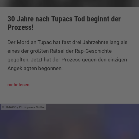
30 Jahre nach Tupacs Tod beginnt der
Prozess!
Der Mord an Tupac hat fast drei Jahrzehnte lang als
eines der größten Rätsel der Rap-Geschichte
gegolten. Jetzt hat der Prozess gegen den einzigen
Angeklagten begonnen.
mehr lesen
IMAGO / Photopress Müller