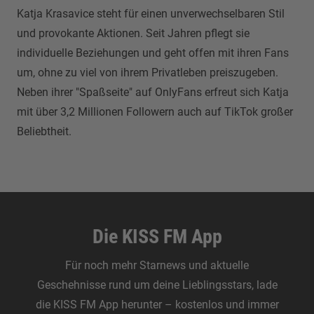
Katja Krasavice steht für einen unverwechselbaren Stil
und provokante Aktionen. Seit Jahren pflegt sie
individuelle Beziehungen und geht offen mit ihren Fans
um, ohne zu viel von ihrem Privatleben preiszugeben.
Neben ihrer "Spaßseite" auf OnlyFans erfreut sich Katja
mit über 3,2 Millionen Followern auch auf TikTok großer
Beliebtheit.
Die KISS FM App
Für noch mehr Starnews und aktuelle
Geschehnisse rund um deine Lieblingsstars, lade
die KISS FM App herunter – kostenlos und immer