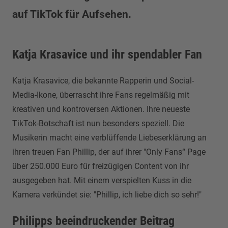
auf TikTok für Aufsehen.
Katja Krasavice und ihr spendabler Fan
Katja Krasavice, die bekannte Rapperin und Social-
Media-Ikone, überrascht ihre Fans regelmäßig mit
kreativen und kontroversen Aktionen. Ihre neueste
TikTok-Botschaft ist nun besonders speziell. Die
Musikerin macht eine verblüffende Liebeserklärung an
ihren treuen Fan Phillip, der auf ihrer "Only Fans“ Page
über 250.000 Euro für freizügigen Content von ihr
ausgegeben hat. Mit einem verspielten Kuss in die
Kamera verkündet sie: "Phillip, ich liebe dich so sehr!"
Philipps beeindruckender Beitrag