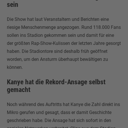
sein
Die Show hat laut Veranstaltern und Berichten eine
riesige Menschenmenge angezogen. Rund 118.000 Fans
sollen ins Stadion gekommen sein und damit für eine
der größten Rap-Show-Kulissen der letzten Jahre gesorgt
haben. Die Stadiontore sind deshalb früh geöffnet
worden, um den Ansturm überhaupt bewältigen zu
können.
Kanye hat die Rekord-Ansage selbst
gemacht
Noch während des Auftritts hat Kanye die Zahl direkt ins
Mikro gerufen und gesagt, dass er damit Geschichte
geschrieben habe. Die Ansage hat sich sofort in den