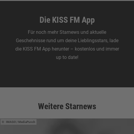
Die KISS FM App
Für noch mehr Starnews und aktuelle
Geschehnisse rund um deine Lieblingsstars, lade
die KISS FM App herunter – kostenlos und immer
up to date!
Zum Download
Weitere Starnews
IMAGO / MediaPunch