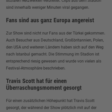
sozialen Netzwerken verbreitet. Clips aus dem Stadion
sind innerhalb weniger Minuten viral gegangen.
Fans sind aus ganz Europa angereist
Zur Show sind nicht nur Fans aus der Türkei gekommen.
Auch Besucher aus Deutschland, Großbritannien, Polen,
den USA und weiteren Ländern haben sich auf den Weg
nach Istanbul gemacht. Die Stimmung im Stadion ist
entsprechend riesig gewesen und wurde von vielen als
Festival-Atmosphäre beschrieben.
Travis Scott hat für einen
Überraschungsmoment gesorgt
Für einen zusätzlichen Höhepunkt hat Travis Scott
gesorgt, der während der Show plötzlich mit auf der