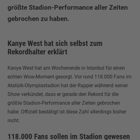
größte Stadion-Performance aller Zeiten
gebrochen zu haben.
Kanye West hat sich selbst zum
Rekordhalter erklärt
Kanye West hat am Wochenende in Istanbul für einen
echten Wow-Moment gesorgt. Vor rund 118.000 Fans im
Atatürk-Olympiastadion hat der Rapper während seiner
Show verkündet, dass er gerade den Rekord für die
größte Stadion-Performance aller Zeiten gebrochen
habe. Offiziell bestätigt ist diese Zahl allerdings bisher
nicht.
118.000 Fans sollen im Stadion gewesen