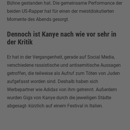
Bühne gestanden hat. Die gemeinsame Performance der
beiden US-Rapper hat für einen der meistdiskutierten
Momente des Abends gesorgt.
Dennoch ist Kanye nach wie vor sehr in
der Kritik
Er hat in der Vergangenheit, gerade auf Social Media,
verschiedene rassistische und antisemitische Aussagen
getroffen, die teilweise als Aufruf zum Töten von Juden
aufgefasst worden sind. Deshalb haben sich
Werbepartner wie Adidas von ihm getrennt. Außerdem
wurden Gigs von Kanye durch die jeweiligen Städte
abgesagt- kürzlich auf einem Festival in Italien.