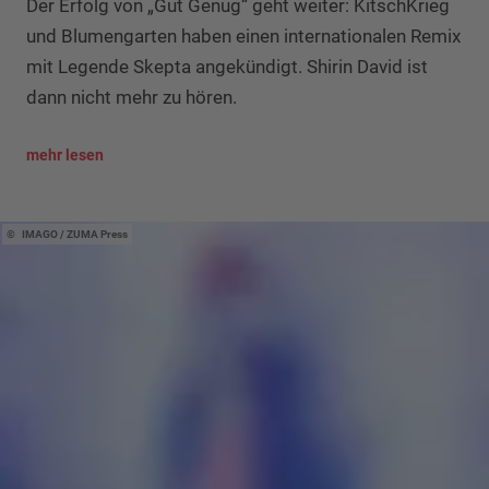
Der Erfolg von „Gut Genug“ geht weiter: KitschKrieg
und Blumengarten haben einen internationalen Remix
mit Legende Skepta angekündigt. Shirin David ist
dann nicht mehr zu hören.
mehr lesen
IMAGO / ZUMA Press