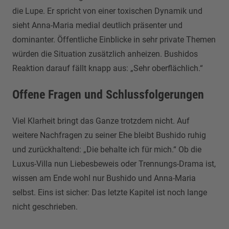
die Lupe. Er spricht von einer toxischen Dynamik und
sieht Anna-Maria medial deutlich präsenter und
dominanter. Öffentliche Einblicke in sehr private Themen
würden die Situation zusätzlich anheizen. Bushidos
Reaktion darauf fällt knapp aus: „Sehr oberflächlich.“
Offene Fragen und Schlussfolgerungen
Viel Klarheit bringt das Ganze trotzdem nicht. Auf
weitere Nachfragen zu seiner Ehe bleibt Bushido ruhig
und zurückhaltend: „Die behalte ich für mich.“ Ob die
Luxus-Villa nun Liebesbeweis oder Trennungs-Drama ist,
wissen am Ende wohl nur Bushido und Anna-Maria
selbst. Eins ist sicher: Das letzte Kapitel ist noch lange
nicht geschrieben.