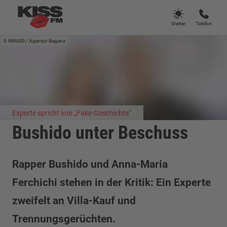
Wetter
Telefon
IMAGO / Agentur Baganz
Experte spricht von „Fake-Geschichte“
Bushido unter Beschuss
Rapper Bushido und Anna-Maria
Ferchichi stehen in der Kritik: Ein Experte
zweifelt an Villa-Kauf und
Trennungsgerüchten.