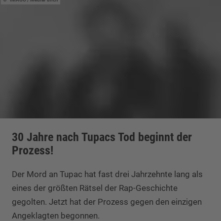
30 Jahre nach Tupacs Tod beginnt der
Prozess!
Der Mord an Tupac hat fast drei Jahrzehnte lang als
eines der größten Rätsel der Rap-Geschichte
gegolten. Jetzt hat der Prozess gegen den einzigen
Angeklagten begonnen.