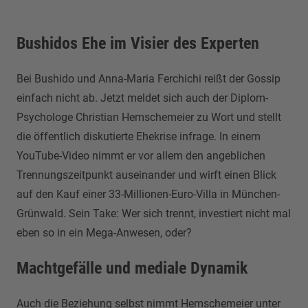
Bushidos Ehe im Visier des Experten
Bei Bushido und Anna-Maria Ferchichi reißt der Gossip
einfach nicht ab. Jetzt meldet sich auch der Diplom-
Psychologe Christian Hemschemeier zu Wort und stellt
die öffentlich diskutierte Ehekrise infrage. In einem
YouTube-Video nimmt er vor allem den angeblichen
Trennungszeitpunkt auseinander und wirft einen Blick
auf den Kauf einer 33-Millionen-Euro-Villa in München-
Grünwald. Sein Take: Wer sich trennt, investiert nicht mal
eben so in ein Mega-Anwesen, oder?
Machtgefälle und mediale Dynamik
Auch die Beziehung selbst nimmt Hemschemeier unter