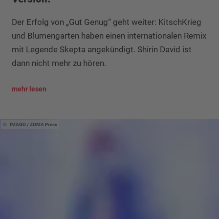
Der Erfolg von „Gut Genug“ geht weiter: KitschKrieg
und Blumengarten haben einen internationalen Remix
mit Legende Skepta angekündigt. Shirin David ist
dann nicht mehr zu hören.
mehr lesen
IMAGO / ZUMA Press