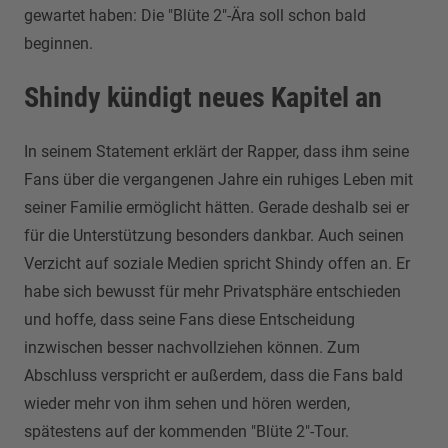
gewartet haben: Die "Blüte 2"-Ära soll schon bald
beginnen.
Shindy kündigt neues Kapitel an
In seinem Statement erklärt der Rapper, dass ihm seine
Fans über die vergangenen Jahre ein ruhiges Leben mit
seiner Familie ermöglicht hätten. Gerade deshalb sei er
für die Unterstützung besonders dankbar. Auch seinen
Verzicht auf soziale Medien spricht Shindy offen an. Er
habe sich bewusst für mehr Privatsphäre entschieden
und hoffe, dass seine Fans diese Entscheidung
inzwischen besser nachvollziehen können. Zum
Abschluss verspricht er außerdem, dass die Fans bald
wieder mehr von ihm sehen und hören werden,
spätestens auf der kommenden "Blüte 2"-Tour.