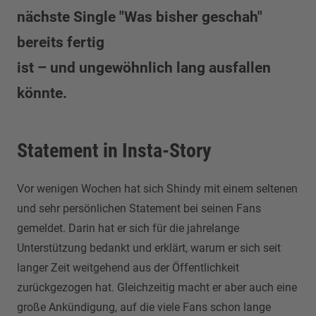
nächste Single "Was bisher geschah"
bereits fertig
ist – und ungewöhnlich lang ausfallen
könnte.
Statement in Insta-Story
Vor wenigen Wochen hat sich Shindy mit einem seltenen
und sehr persönlichen Statement bei seinen Fans
gemeldet. Darin hat er sich für die jahrelange
Unterstützung bedankt und erklärt, warum er sich seit
langer Zeit weitgehend aus der Öffentlichkeit
zurückgezogen hat. Gleichzeitig macht er aber auch eine
große Ankündigung, auf die viele Fans schon lange