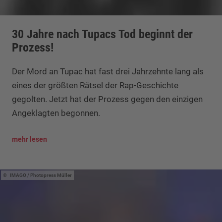
30 Jahre nach Tupacs Tod beginnt der
Prozess!
Der Mord an Tupac hat fast drei Jahrzehnte lang als
eines der größten Rätsel der Rap-Geschichte
gegolten. Jetzt hat der Prozess gegen den einzigen
Angeklagten begonnen.
mehr lesen
IMAGO / Photopress Müller