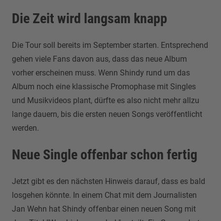
Die Zeit wird langsam knapp
Die Tour soll bereits im September starten. Entsprechend
gehen viele Fans davon aus, dass das neue Album
vorher erscheinen muss. Wenn Shindy rund um das
Album noch eine klassische Promophase mit Singles
und Musikvideos plant, dürfte es also nicht mehr allzu
lange dauern, bis die ersten neuen Songs veröffentlicht
werden.
Neue Single offenbar schon fertig
Jetzt gibt es den nächsten Hinweis darauf, dass es bald
losgehen könnte. In einem Chat mit dem Journalisten
Jan Wehn hat Shindy offenbar einen neuen Song mit