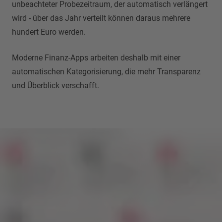
unbeachteter Probezeitraum, der automatisch verlängert
wird - über das Jahr verteilt können daraus mehrere
hundert Euro werden.
Moderne Finanz-Apps arbeiten deshalb mit einer
automatischen Kategorisierung, die mehr Transparenz
und Überblick verschafft.