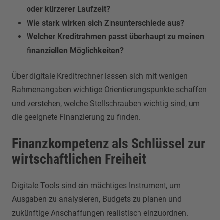
oder kürzerer Laufzeit?
Wie stark wirken sich Zinsunterschiede aus?
Welcher Kreditrahmen passt überhaupt zu meinen
finanziellen Möglichkeiten?
Über digitale Kreditrechner lassen sich mit wenigen
Rahmenangaben wichtige Orientierungspunkte schaffen
und verstehen, welche Stellschrauben wichtig sind, um
die geeignete Finanzierung zu finden.
Finanzkompetenz als Schlüssel zur
wirtschaftlichen Freiheit
Digitale Tools sind ein mächtiges Instrument, um
Ausgaben zu analysieren, Budgets zu planen und
zukünftige Anschaffungen realistisch einzuordnen.