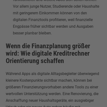
Vor allem junge Nutzer, Studierende oder Haushalte
mit geringerem Einkommen können von den
digitalen Finanztools profitieren, weil finanzielle
Engpässe früher sichtbar werden und Ausgaben
besser planbar bleiben.
Wenn die Finanzplanung größer
wird: Wie digitale Kreditrechner
Orientierung schaffen
Während Apps als digitale Alltagsbegleiter überwiegend
kleinere Kostenpunkte sichtbar machen, können bei
größeren Finanzierungsvorhaben andere Tools zu einer
wertvollen Unterstützung werden. Eine Renovierung, die
Anschaffung neuer Haushaltsgeräte, ein ausgiebiger