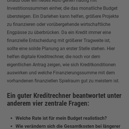
Urlaub oder ein neues Auto gehen häufig mit
Investitionssummen einher, die das monatliche Budget
übersteigen. Ein Darlehen kann helfen, größere Projekte
zu finanzieren oder vorübergehende wirtschaftliche
Engpässe zu überbrücken. Da ein Kredit immer eine
finanzielle Entscheidung mit größerer Tragweite ist,
sollte eine solide Planung an erster Stelle stehen. Hier
helfen digitale Kreditrechner, die noch vor dem
eigentlichen Antrag zeigen, wie sich Kreditkonditionen
auswirken und welche Finanzierungssumme mit dem
vorhandenen finanziellen Spielraum gut zu meistern ist.
Ein guter Kreditrechner beantwortet unter
anderem vier zentrale Fragen:
Welche Rate ist für mein Budget realistisch?
Wie verändern sich die Gesamtkosten bei längerer