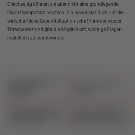
Gleichzeitig können sie aber nicht eine grundlegende
Finanzkompetenz ersetzen. Ein bewusster Blick auf die
wirtschaftliche Gesamtsituation schafft immer wieder
Transparenz und gibt die Möglichkeit, wichtige Fragen
realistisch zu beantworten: