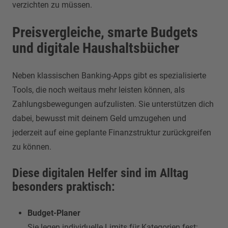
verzichten zu müssen.
Preisvergleiche, smarte Budgets
und digitale Haushaltsbücher
Neben klassischen Banking-Apps gibt es spezialisierte
Tools, die noch weitaus mehr leisten können, als
Zahlungsbewegungen aufzulisten. Sie unterstützen dich
dabei, bewusst mit deinem Geld umzugehen und
jederzeit auf eine geplante Finanzstruktur zurückgreifen
zu können.
Diese digitalen Helfer sind im Alltag
besonders praktisch:
Budget-Planer
Sie legen individuelle Limits für Kategorien fest: