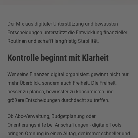
Der Mix aus digitaler Unterstützung und bewussten
Entscheidungen unterstützt die Entwicklung finanzieller
Routinen und schafft langfristig Stabilität.
Kontrolle beginnt mit Klarheit
Wer seine Finanzen digital organisiert, gewinnt nicht nur
mehr Überblick, sondern auch Freiheit. Die Freiheit,
besser zu planen, bewusster zu konsumieren und
größere Entscheidungen durchdacht zu treffen.
Ob Abo-Verwaltung, Budgetplanung oder
Orientierungshilfe bei Anschaffungen - digitale Tools
bringen Ordnung in einen Alltag, der immer schneller und