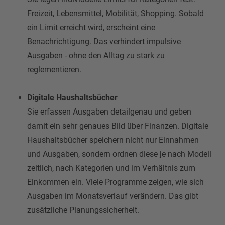
Freizeit, Lebensmittel, Mobilität, Shopping. Sobald
ein Limit erreicht wird, erscheint eine
Benachrichtigung. Das verhindert impulsive
Ausgaben - ohne den Alltag zu stark zu
reglementieren.
Digitale Haushaltsbücher
Sie erfassen Ausgaben detailgenau und geben
damit ein sehr genaues Bild über Finanzen. Digitale
Haushaltsbücher speichern nicht nur Einnahmen
und Ausgaben, sondern ordnen diese je nach Modell
zeitlich, nach Kategorien und im Verhältnis zum
Einkommen ein. Viele Programme zeigen, wie sich
Ausgaben im Monatsverlauf verändern. Das gibt
zusätzliche Planungssicherheit.