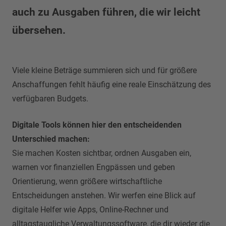
auch zu Ausgaben führen, die wir leicht
übersehen.
Viele kleine Beträge summieren sich und für größere
Anschaffungen fehlt häufig eine reale Einschätzung des
verfügbaren Budgets.
Digitale Tools können hier den entscheidenden
Unterschied machen:
Sie machen Kosten sichtbar, ordnen Ausgaben ein,
warnen vor finanziellen Engpässen und geben
Orientierung, wenn größere wirtschaftliche
Entscheidungen anstehen. Wir werfen eine Blick auf
digitale Helfer wie Apps, Online-Rechner und
alltagstaugliche Verwaltungssoftware, die dir wieder die