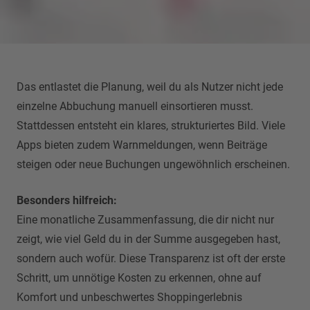
Das entlastet die Planung, weil du als Nutzer nicht jede
einzelne Abbuchung manuell einsortieren musst.
Stattdessen entsteht ein klares, strukturiertes Bild. Viele
Apps bieten zudem Warnmeldungen, wenn Beiträge
steigen oder neue Buchungen ungewöhnlich erscheinen.
Besonders hilfreich:
Eine monatliche Zusammenfassung, die dir nicht nur
zeigt, wie viel Geld du in der Summe ausgegeben hast,
sondern auch wofür. Diese Transparenz ist oft der erste
Schritt, um unnötige Kosten zu erkennen, ohne auf
Komfort und unbeschwertes Shoppingerlebnis