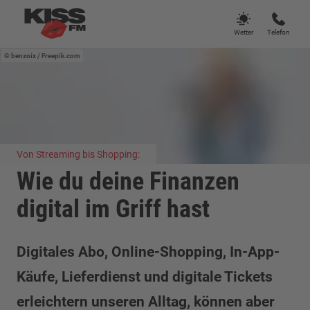
Wetter
Telefon
benzoix
/ Freepik.com
Von Streaming bis Shopping:
Wie du deine Finanzen
digital im Griff hast
Digitales Abo, Online-Shopping, In-App-
Käufe, Lieferdienst und digitale Tickets
erleichtern unseren Alltag, können aber