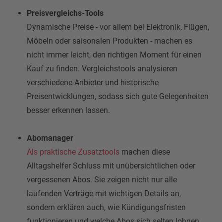
Preisvergleichs-Tools
Dynamische Preise - vor allem bei Elektronik, Flügen,
Möbeln oder saisonalen Produkten - machen es
nicht immer leicht, den richtigen Moment für einen
Kauf zu finden. Vergleichstools analysieren
verschiedene Anbieter und historische
Preisentwicklungen, sodass sich gute Gelegenheiten
besser erkennen lassen.
Abomanager
Als praktische Zusatztools
machen diese
Alltagshelfer Schluss mit unübersichtlichen oder
vergessenen Abos. Sie zeigen nicht nur alle
laufenden Verträge mit wichtigen Details an,
sondern erklären auch, wie Kündigungsfristen
funktionieren und welche Abos sich selten lohnen.