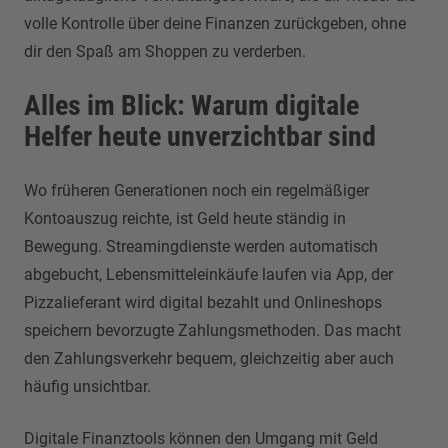
volle Kontrolle über deine Finanzen zurückgeben, ohne
dir den Spaß am Shoppen zu verderben.
Alles im Blick: Warum digitale
Helfer heute unverzichtbar sind
Wo früheren Generationen noch ein regelmäßiger
Kontoauszug reichte, ist Geld heute ständig in
Bewegung. Streamingdienste werden automatisch
abgebucht, Lebensmitteleinkäufe laufen via App, der
Pizzalieferant wird digital bezahlt und Onlineshops
speichern bevorzugte Zahlungsmethoden. Das macht
den Zahlungsverkehr bequem, gleichzeitig aber auch
häufig unsichtbar.
Digitale Finanztools können den Umgang mit Geld