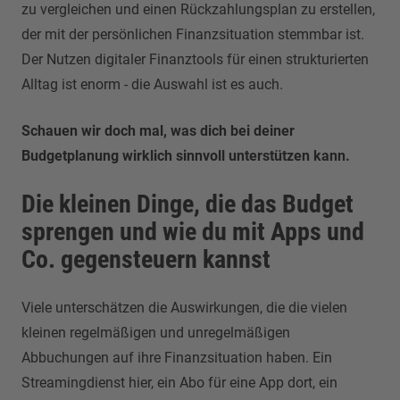
zu vergleichen und einen Rückzahlungsplan zu erstellen,
der mit der persönlichen Finanzsituation stemmbar ist.
Der Nutzen digitaler Finanztools für einen strukturierten
Alltag ist enorm - die Auswahl ist es auch.
Schauen wir doch mal, was dich bei deiner
Budgetplanung wirklich sinnvoll unterstützen kann.
Die kleinen Dinge, die das Budget
sprengen und wie du mit Apps und
Co. gegensteuern kannst
Viele unterschätzen die Auswirkungen, die die vielen
kleinen regelmäßigen und unregelmäßigen
Abbuchungen auf ihre Finanzsituation haben. Ein
Streamingdienst hier, ein Abo für eine App dort, ein